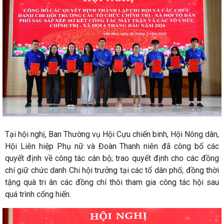
Tại hội nghị, Ban Thường vụ Hội Cựu chiến binh, Hội Nông dân,
Hội Liên hiệp Phụ nữ và Đoàn Thanh niên đã công bố các
quyết định về công tác cán bộ; trao quyết định cho các đồng
chí giữ chức danh Chi hội trưởng tại các tổ dân phố; đồng thời
tặng quà tri ân các đồng chí thôi tham gia công tác hội sau
quá trình cống hiến.