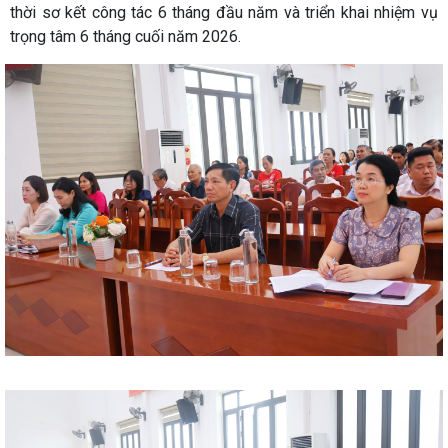
thời sơ kết công tác 6 tháng đầu năm và triển khai nhiệm vụ
trọng tâm 6 tháng cuối năm 2026.