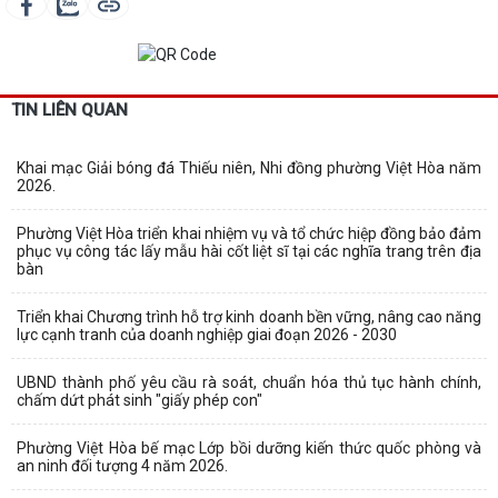
TIN LIÊN QUAN
Khai mạc Giải bóng đá Thiếu niên, Nhi đồng phường Việt Hòa năm
2026.
Phường Việt Hòa triển khai nhiệm vụ và tổ chức hiệp đồng bảo đảm
phục vụ công tác lấy mẫu hài cốt liệt sĩ tại các nghĩa trang trên địa
bàn
Triển khai Chương trình hỗ trợ kinh doanh bền vững, nâng cao năng
lực cạnh tranh của doanh nghiệp giai đoạn 2026 - 2030
UBND thành phố yêu cầu rà soát, chuẩn hóa thủ tục hành chính,
chấm dứt phát sinh "giấy phép con"
Phường Việt Hòa bế mạc Lớp bồi dưỡng kiến thức quốc phòng và
an ninh đối tượng 4 năm 2026.