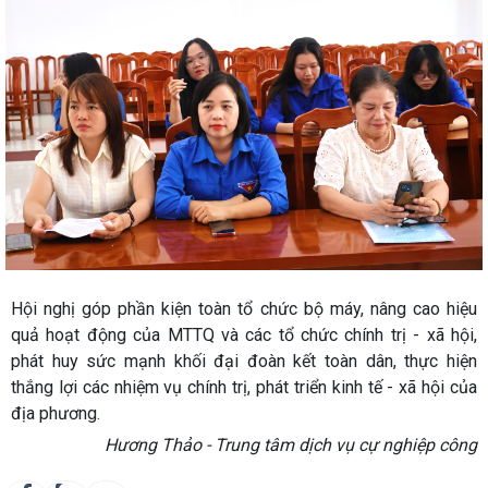
Hội nghị góp phần kiện toàn tổ chức bộ máy, nâng cao hiệu
quả hoạt động của MTTQ và các tổ chức chính trị - xã hội,
phát huy sức mạnh khối đại đoàn kết toàn dân, thực hiện
thắng lợi các nhiệm vụ chính trị, phát triển kinh tế - xã hội của
địa phương.
Hương Thảo - Trung tâm dịch vụ cự nghiệp công