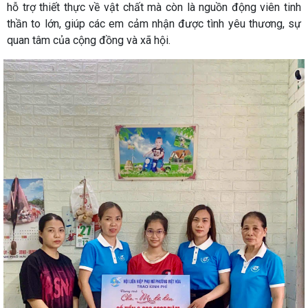
hỗ trợ thiết thực về vật chất mà còn là nguồn động viên tinh
thần to lớn, giúp các em cảm nhận được tình yêu thương, sự
quan tâm của cộng đồng và xã hội.