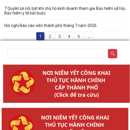
7 Quyền lợi nổi bật khi chủ hộ kinh doanh tham gia Bảo hiểm xã hội,
Bảo hiểm y tế bắt buộc
Hội nghị Báo cáo viên thành phố tháng 7 năm 2026
1
2
3
4
5
...