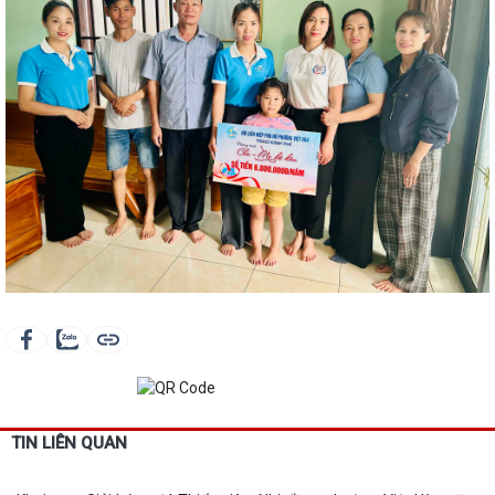
TIN LIÊN QUAN