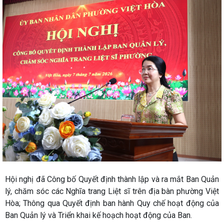
Hội nghị đã Công bố Quyết định thành lập và ra mắt Ban Quản
lý, chăm sóc các Nghĩa trang Liệt sĩ trên địa bàn phường Việt
Hòa; Thông qua Quyết định ban hành Quy chế hoạt động của
Ban Quản lý và Triển khai kế hoạch hoạt động của Ban.