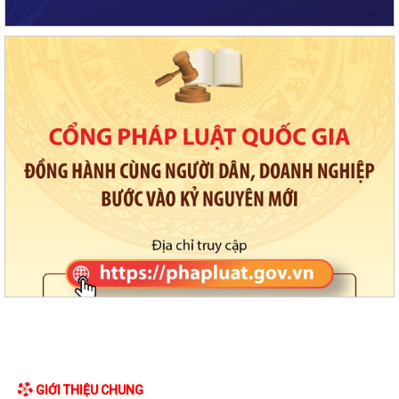
GIỚI THIỆU CHUNG