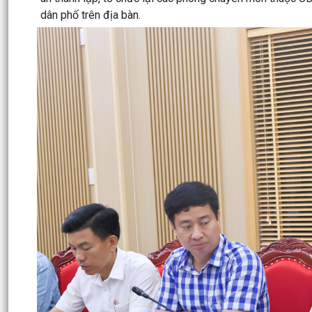
dân phố trên địa bàn.