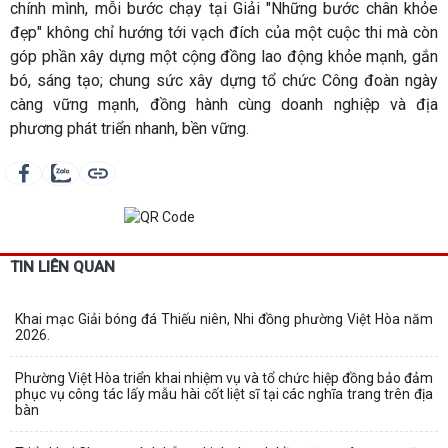
chính mình, mỗi bước chạy tại Giải "Những bước chân khỏe
đẹp" không chỉ hướng tới vạch đích của một cuộc thi mà còn
góp phần xây dựng một cộng đồng lao động khỏe mạnh, gắn
bó, sáng tạo; chung sức xây dựng tổ chức Công đoàn ngày
càng vững mạnh, đồng hành cùng doanh nghiệp và địa
phương phát triển nhanh, bền vững.
TIN LIÊN QUAN
Khai mạc Giải bóng đá Thiếu niên, Nhi đồng phường Việt Hòa năm
2026.
Phường Việt Hòa triển khai nhiệm vụ và tổ chức hiệp đồng bảo đảm
phục vụ công tác lấy mẫu hài cốt liệt sĩ tại các nghĩa trang trên địa
bàn