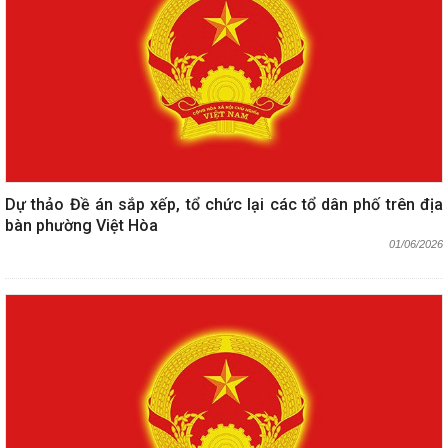
Dự thảo Đề án sắp xếp, tổ chức lại các tổ dân phố trên địa
bàn phường Việt Hòa
01/06/2026