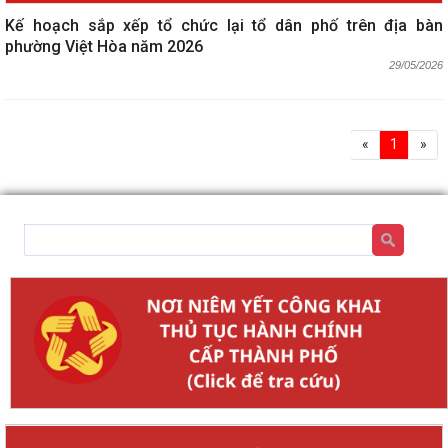
Kế hoạch sắp xếp tổ chức lại tổ dân phố trên địa bàn
phường Việt Hòa năm 2026
29/05/2026
«
1
»