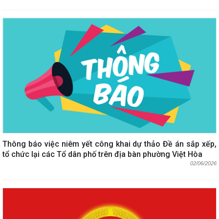
Thông báo việc niêm yết công khai dự thảo Đề án sắp xếp,
tổ chức lại các Tổ dân phố trên địa bàn phường Việt Hòa
02/06/2026