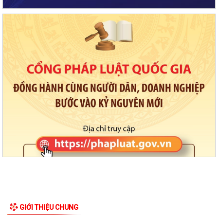
GIỚI THIỆU CHUNG