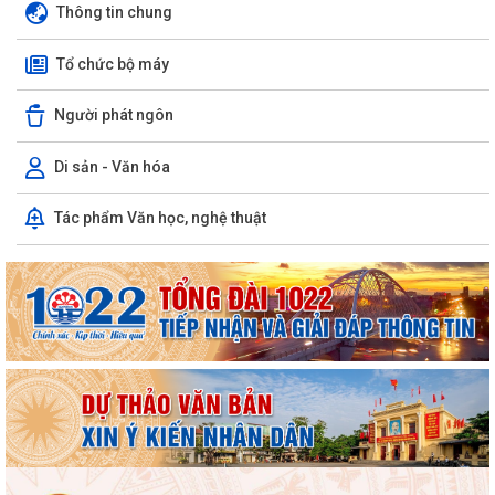
Thông tin chung
Tổ chức bộ máy
Người phát ngôn
Di sản - Văn hóa
Tác phẩm Văn học, nghệ thuật