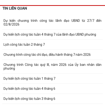
TIN LIÊN QUAN
Dự kiến chương trình công tác lãnh đạo UBND từ 27/7 đến
02/8/2026
Dự kiến lịch công tác tuần 4 tháng 7 của lãnh đạo UBND phường
Lịch công tác tuần 2 tháng 7
Chương trình công tác chỉ đạo, điều hành tháng 7 năm 2026
Chương trình Công tác quý III, năm 2026 của Ủy ban nhân dân
phường
Dự kiến lịch công tác tuần 1 tháng 7
Dự kiến lịch công tác tuần 4 tháng 6
Dự kiến lịch công tác tuần 3 tháng 6