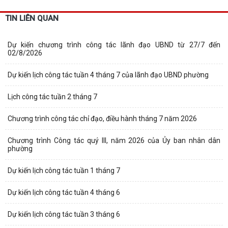
TIN LIÊN QUAN
Dự kiến chương trình công tác lãnh đạo UBND từ 27/7 đến
02/8/2026
Dự kiến lịch công tác tuần 4 tháng 7 của lãnh đạo UBND phường
Lịch công tác tuần 2 tháng 7
Chương trình công tác chỉ đạo, điều hành tháng 7 năm 2026
Chương trình Công tác quý III, năm 2026 của Ủy ban nhân dân
phường
Dự kiến lịch công tác tuần 1 tháng 7
Dự kiến lịch công tác tuần 4 tháng 6
Dự kiến lịch công tác tuần 3 tháng 6