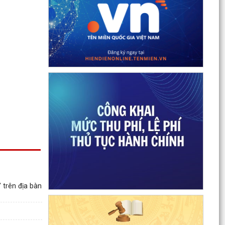
 trên địa bàn