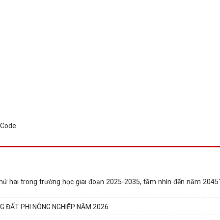
thứ hai trong trường học giai đoạn 2025-2035, tầm nhìn đến năm 2045"
G ĐẤT PHI NÔNG NGHIỆP NĂM 2026