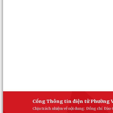
Cổng Thông tin điện tử Phường V
Chịu trách nhiệm về nội dung: Đồng chí Đào 