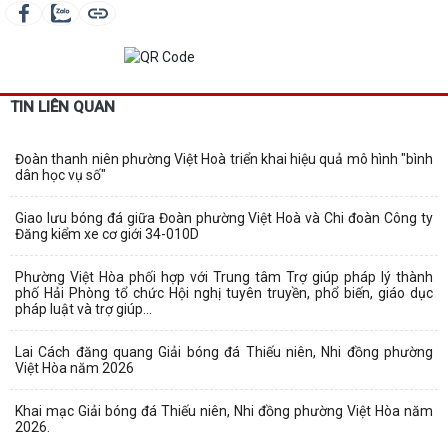
TIN LIÊN QUAN
Đoàn thanh niên phường Việt Hoà triển khai hiệu quả mô hình "bình
dân học vụ số"
Giao lưu bóng đá giữa Đoàn phường Việt Hoà và Chi đoàn Công ty
Đăng kiểm xe cơ giới 34-010D
Phường Việt Hòa phối hợp với Trung tâm Trợ giúp pháp lý thành
phố Hải Phòng tổ chức Hội nghị tuyên truyền, phổ biến, giáo dục
pháp luật và trợ giúp...
Lai Cách đăng quang Giải bóng đá Thiếu niên, Nhi đồng phường
Việt Hòa năm 2026
Khai mạc Giải bóng đá Thiếu niên, Nhi đồng phường Việt Hòa năm
2026.