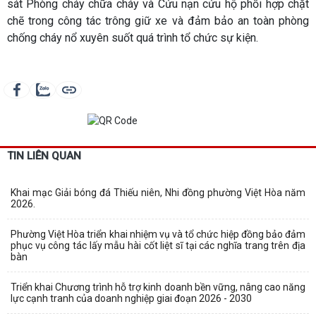
sát Phòng cháy chữa cháy và Cứu nạn cứu hộ phối hợp chặt
chẽ trong công tác trông giữ xe và đảm bảo an toàn phòng
chống cháy nổ xuyên suốt quá trình tổ chức sự kiện.
TIN LIÊN QUAN
Khai mạc Giải bóng đá Thiếu niên, Nhi đồng phường Việt Hòa năm
2026.
Phường Việt Hòa triển khai nhiệm vụ và tổ chức hiệp đồng bảo đảm
phục vụ công tác lấy mẫu hài cốt liệt sĩ tại các nghĩa trang trên địa
bàn
Triển khai Chương trình hỗ trợ kinh doanh bền vững, nâng cao năng
lực cạnh tranh của doanh nghiệp giai đoạn 2026 - 2030