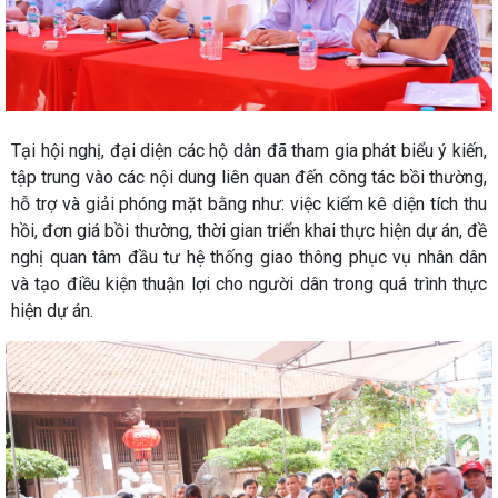
Tại hội nghị, đại diện các hộ dân đã tham gia phát biểu ý kiến,
tập trung vào các nội dung liên quan đến công tác bồi thường,
hỗ trợ và giải phóng mặt bằng như: việc kiểm kê diện tích thu
hồi, đơn giá bồi thường, thời gian triển khai thực hiện dự án, đề
nghị quan tâm đầu tư hệ thống giao thông phục vụ nhân dân
và tạo điều kiện thuận lợi cho người dân trong quá trình thực
hiện dự án.