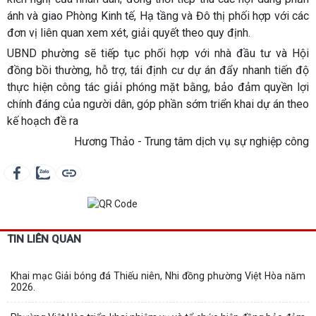
ánh và giao Phòng Kinh tế, Hạ tầng và Đô thị phối hợp với các
đơn vị liên quan xem xét, giải quyết theo quy định.
UBND phường sẽ tiếp tục phối hợp với nhà đầu tư và Hội
đồng bồi thường, hỗ trợ, tái định cư dự án đẩy nhanh tiến độ
thực hiện công tác giải phóng mặt bằng, bảo đảm quyền lợi
chính đáng của người dân, góp phần sớm triển khai dự án theo
kế hoạch đề ra
Hương Thảo - Trung tâm dịch vụ sự nghiệp công
TIN LIÊN QUAN
Khai mạc Giải bóng đá Thiếu niên, Nhi đồng phường Việt Hòa năm
2026.