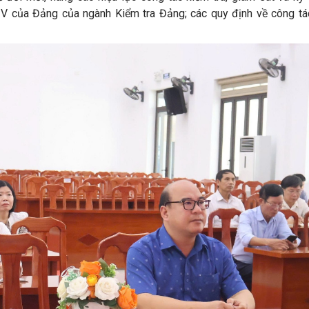
IV của Đảng của ngành Kiểm tra Đảng; các quy định về công tác