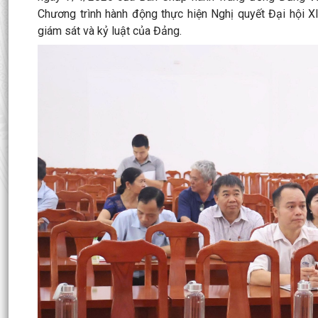
Chương trình hành động thực hiện Nghị quyết Đại hội X
giám sát và kỷ luật của Đảng.