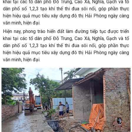
khai tại các tổ dân phố Đỗ Trung, Cao Xá, Nghĩa, Gạch và tổ
dân phố số 1,2,3 tạo khí thế thi đua sôi nổi, góp phần thực
hiện hiệu quả mục tiêu xây dựng đô thị Hải Phòng ngày càng
văn minh, hiện đại.
Hiện nay, phong trào hiến đất làm đường tiếp tục được triển
khai tại các tổ dân phố Đỗ Trung, Cao Xá, Nghĩa, Gạch và tổ
dân phố số 1,2,3 tạo khí thế thi đua sôi nổi, góp phần thực
hiện hiệu quả mục tiêu xây dựng đô thị Hải Phòng ngày càng
văn minh, hiện đại.