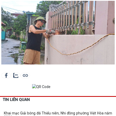
TIN LIÊN QUAN
Khai mạc Giải bóng đá Thiếu niên, Nhi đồng phường Việt Hòa năm