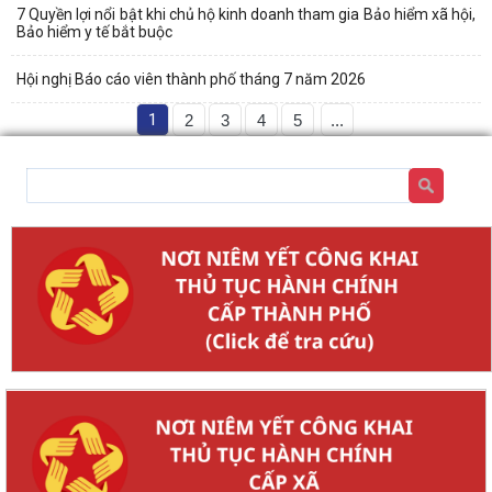
7 Quyền lợi nổi bật khi chủ hộ kinh doanh tham gia Bảo hiểm xã hội,
Bảo hiểm y tế bắt buộc
Hội nghị Báo cáo viên thành phố tháng 7 năm 2026
1
2
3
4
5
...