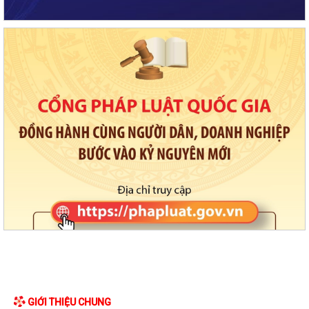
GIỚI THIỆU CHUNG