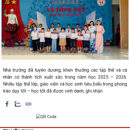
Nhà trường đã tuyên dương, khen thưởng các tập thể và cá
nhân có thành tích xuất sắc trong năm học 2025 – 2026.
Nhiều tập thể lớp, giáo viên và học sinh tiêu biểu trong phong
trào dạy tốt – học tốt đã được vinh danh, ghi nhận.