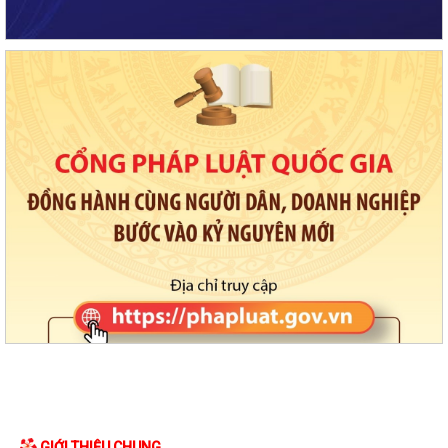
GIỚI THIỆU CHUNG