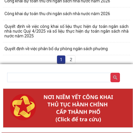
Công khai dự toán thu chi ngân sách nhà nước năm 2026
Công khai dự toán thu chi ngân sách nhà nước năm 2026
Quyết định về việc công khai số liệu thực hiện dự toán ngân sách
nhà nước Quý 4/2025 và số liệu thực hiện dự toán ngân sách nhà
nước năm 2025
Quyết định về việc phân bổ dự phòng ngân sách phường
1
2