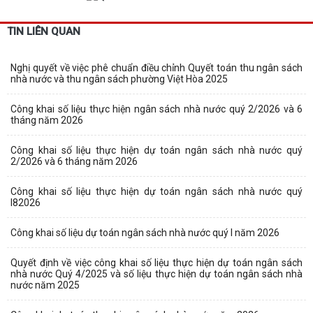
TIN LIÊN QUAN
Nghị quyết về việc phê chuẩn điều chỉnh Quyết toán thu ngân sách
nhà nước và thu ngân sách phường Việt Hòa 2025
Công khai số liệu thực hiện ngân sách nhà nước quý 2/2026 và 6
tháng năm 2026
Công khai số liệu thực hiện dự toán ngân sách nhà nước quý
2/2026 và 6 tháng năm 2026
Công khai số liệu thực hiện dự toán ngân sách nhà nước quý
I82026
Công khai số liệu dự toán ngân sách nhà nước quý I năm 2026
Quyết định về việc công khai số liệu thực hiện dự toán ngân sách
nhà nước Quý 4/2025 và số liệu thực hiện dự toán ngân sách nhà
nước năm 2025