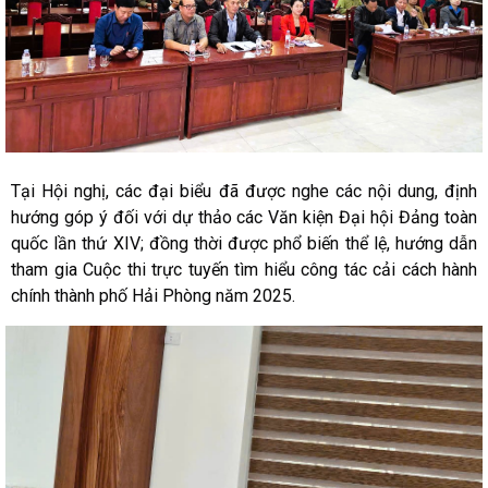
Tại Hội nghị, các đại biểu đã được nghe các nội dung, định
hướng góp ý đối với dự thảo các Văn kiện Đại hội Đảng toàn
quốc lần thứ XIV; đồng thời được phổ biến thể lệ, hướng dẫn
tham gia Cuộc thi trực tuyến tìm hiểu công tác cải cách hành
chính thành phố Hải Phòng năm 2025.