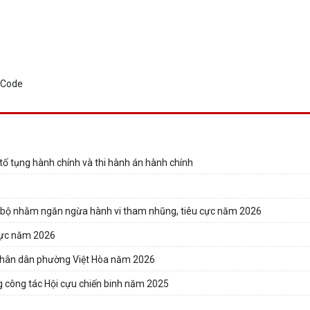
ố tụng hành chính và thi hành án hành chính
nội bộ nhằm ngăn ngừa hành vi tham nhũng, tiêu cực năm 2026
 cực năm 2026
n nhân dân phường Việt Hòa năm 2026
ng công tác Hội cựu chiến binh năm 2025