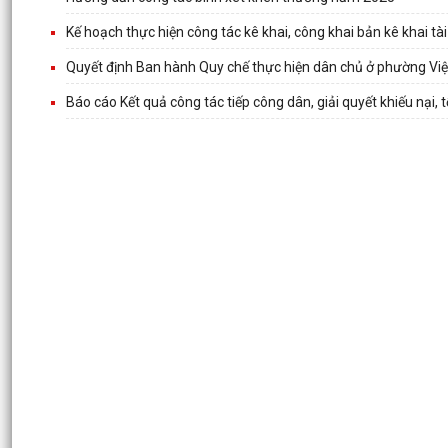
Kế hoạch thực hiện công tác kê khai, công khai bản kê khai t
Quyết định Ban hành Quy chế thực hiện dân chủ ở phường Vi
Báo cáo Kết quả công tác tiếp công dân, giải quyết khiếu nại,