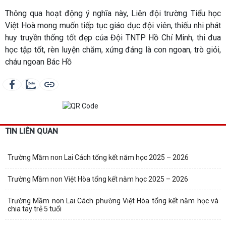
Thông qua hoạt động ý nghĩa này, Liên đội trường Tiểu học
Việt Hoà mong muốn tiếp tục giáo dục đội viên, thiếu nhi phát
huy truyền thống tốt đẹp của Đội TNTP Hồ Chí Minh, thi đua
học tập tốt, rèn luyện chăm, xứng đáng là con ngoan, trò giỏi,
cháu ngoan Bác Hồ
TIN LIÊN QUAN
Trường Mầm non Lai Cách tổng kết năm học 2025 – 2026
Trường Mầm non Việt Hòa tổng kết năm học 2025 – 2026
Trường Mầm non Lai Cách phường Việt Hòa tổng kết năm học và
chia tay trẻ 5 tuổi