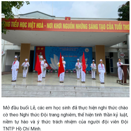
Mở đầu buổi Lễ, các em học sinh đã thực hiện nghi thức chào
cờ theo Nghi thức Đội trang nghiêm, thể hiện tinh thần kỷ luật,
niềm tự hào và ý thức trách nhiệm của người đội viên Đội
TNTP Hồ Chí Minh.