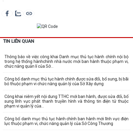
TIN LIÊN QUAN
Thông báo về việc công khai Danh mục thủ tục hành chính nội bộ
trong hệ thống hànhchính nhà nước mới ban hành thuộc phạm vi,
chức năng quản lí của Sở...
Công bố danh mục thủ tục hành chính được sửa đổi, bổ sung, bị bãi
bỏ thuộc phạm vi chức năng quản lý của Sở Xây dựng
Công khai niêm yết nội dung TTHC mới ban hành, được sửa đổi, bổ
sung lĩnh vực phát thanh truyền hình và thông tin điện tử thuộc
phạm vi quản lý của...
Công bố danh mục thủ tục hành chính ban hành mới lĩnh vực điện
lực thuộc phạm vi, chức năng quản lý của Sở Công Thương