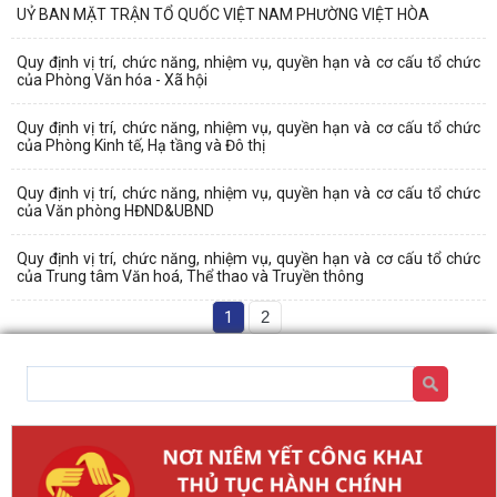
UỶ BAN MẶT TRẬN TỔ QUỐC VIỆT NAM PHƯỜNG VIỆT HÒA
Quy định vị trí, chức năng, nhiệm vụ, quyền hạn và cơ cấu tổ chức
của Phòng Văn hóa - Xã hội
Quy định vị trí, chức năng, nhiệm vụ, quyền hạn và cơ cấu tổ chức
của Phòng Kinh tế, Hạ tầng và Đô thị
Quy định vị trí, chức năng, nhiệm vụ, quyền hạn và cơ cấu tổ chức
của Văn phòng HĐND&UBND
Quy định vị trí, chức năng, nhiệm vụ, quyền hạn và cơ cấu tổ chức
của Trung tâm Văn hoá, Thể thao và Truyền thông
1
2