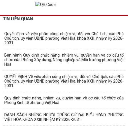
TIN LIÊN QUAN
Quyết định về việc phân công nhiệm vụ đối với Chủ tịch, các Phó
Chủ tịch, Ủy viên UBND phường Việt Hòa, khóa XXIII, nhiệm kỳ 2026-
2031
Ban hành Quy định chức năng, nhiệm vụ, quyền hạn và cơ cấu tổ
chức của Phòng Xây dựng, Nông nghiệp và Môi trường phường Việt
Hoà
QUYẾT ĐỊNH Về việc phân công nhiệm vụ đối với Chủ tịch, các Phó
Chủ tịch, Ủy viên UBND phường Việt Hòa, khóa XXIII, nhiệm kỳ 2026-
2031
Quy định chức năng, nhiệm vụ, quyền hạn và cơ cấu tổ chức của
Phòng Kinh tế phường Việt Hoà
DANH SÁCH NHỮNG NGƯỜI TRÚNG CỬ ĐẠI BIỂU HĐND PHƯỜNG
VIỆT HÒA KHÓA XXIII, NHIỆM KỲ 2026-2031