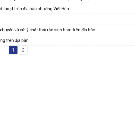
inh hoạt trên địa bàn phường Việt Hòa
huyển và xử lý chất thải rắn sinh hoạt trên địa bàn
ng trên địa bàn
1
2