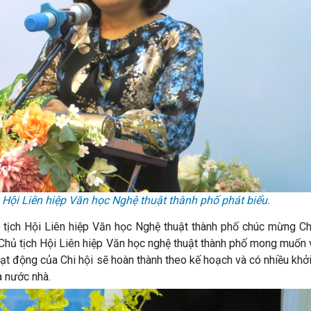
Hội Liên hiệp Văn học Nghệ thuật thành phố phát biểu.
ủ tịch Hội Liên hiệp Văn học Nghệ thuật thành phố chúc mừng Ch
Chủ tịch Hội Liên hiệp Văn học nghệ thuật thành phố mong muốn 
oạt động của Chi hội sẽ hoàn thành theo kế hoạch và có nhiều khở
 nước nhà.