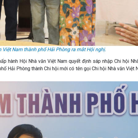
 Việt Nam thành phố Hải Phòng ra mắt Hội nghị.
ấp hành Hội Nhà văn Việt Nam quyết định sáp nhập Chi hội Nhà
hố Hải Phòng thành Chi hội mới có tên gọi Chi hội Nhà văn Việt