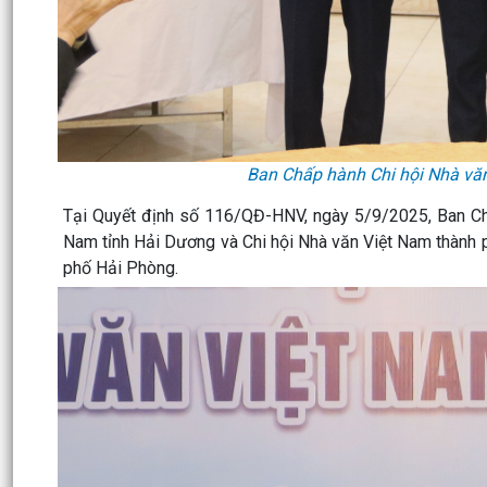
Ban Chấp hành Chi hội Nhà văn
Tại Quyết định số 116/QĐ-HNV, ngày 5/9/2025, Ban Ch
Nam tỉnh Hải Dương và Chi hội Nhà văn Việt Nam thành p
phố Hải Phòng.