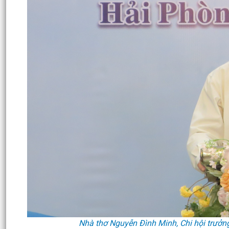
Nhà thơ Nguyễn Đình Minh, Chi hội trưởn