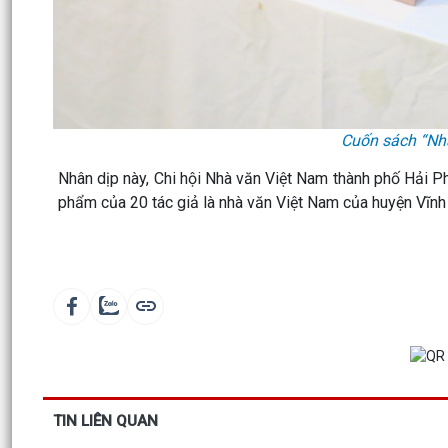
Cuốn sách “Nh
Nhân dịp này, Chi hội Nhà văn Việt Nam thành phố Hải P
phẩm của 20 tác giả là nhà văn Việt Nam của huyện Vĩnh
TIN LIÊN QUAN