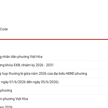
ng nhân dân phường Việt Hòa
ng khóa XXIII, nhiệm kỳ 2026 - 2031
au kỳ họp thường lệ giữa năm 2026 của đại biểu HĐND phường
gày 01/6/2026 đến ngày 05/6/2026)
n phường
ân phường Việt Hòa
năm 2026