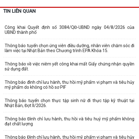
TIN LIÊN QUAN
Công khai Quyết định số 3084/QĐ-UBND ngày 04/8/2026 của
UBND thành phố
Thông báo tuyển chọn ứng viên điều dưỡng, nhân viên chăm sóc đi
làm việc tại Nhật Bản theo Chương trình EPA Khóa 15.
Thông báo về việc niêm yết công khai mất Giấy chứng nhận quyền
sử dụng đất.
Thông báo đình chỉ lưu hành, thu hồi mỹ phẩm vi phạm và tiêu hủy
mỹ phẩm do không có hồ sơ PIF
Thông báo tuyển chọn thực tập sinh nữ đi thực tập kỹ thuật tại
Nhật Bản, Đợt II/2026.
Thông báo Đình chỉ lưu hành, thu hồi và tiêu huỷ mỹ phẩm không
đạt chất lượng
Thông báo Đình chỉ lưu hành, thu hồi mỹ phẩm vi phạm và tiêu hủy